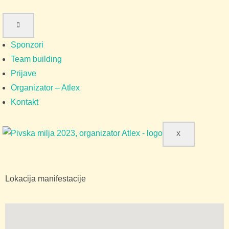
Sponzori
Team building
Prijave
Organizator – Atlex
Kontakt
X
Lokacija manifestacije