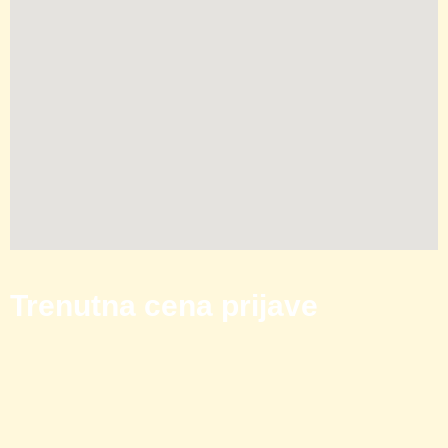
Trenutna cena prijave