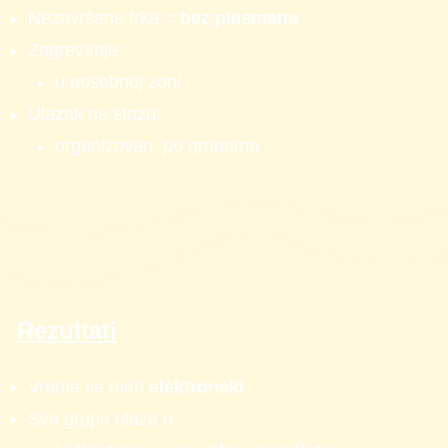
Nezavršena trka =
bez plasmana
Zagrevanje:
u posebnoj zoni
Ulazak na stazu:
organizovan, po grupama
Rezultati
Vreme se meri
elektronski
Sve grupe ulaze u: