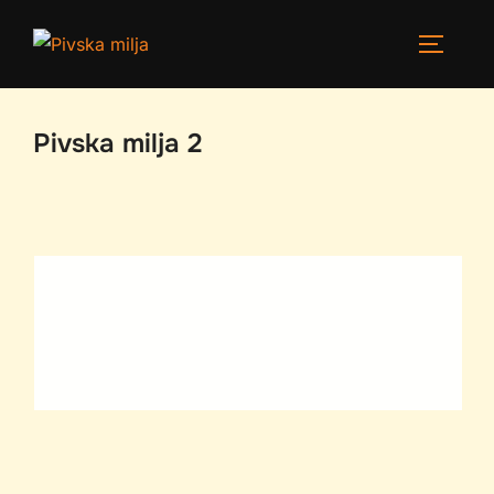
Pivska milja 2