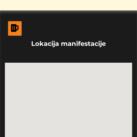
Lokacija manifestacije